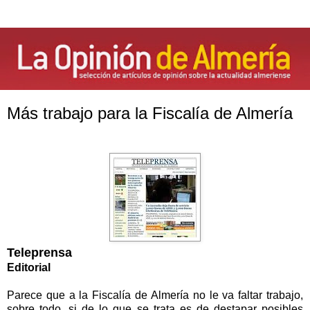
Más trabajo para la Fiscalía de Almería
Teleprensa
Editorial
Parece que a
la Fiscalía
de Almería no le va faltar trabajo,
sobre todo, si de lo que se trata es de destapar posibles