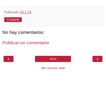
Publicado
10.1.13
Compartir
No hay comentarios:
Publicar un comentario
‹
›
Inicio
Ver versión web