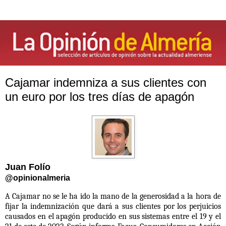
Cajamar indemniza a sus clientes con
un euro por los tres días de apagón
Juan Folío
@opinionalmeria
A Cajamar no se le ha ido la mano de la generosidad a la hora de
fijar la indemnización que dará a sus clientes por los perjuicios
causados en el apagón producido en sus sistemas entre el 19 y el