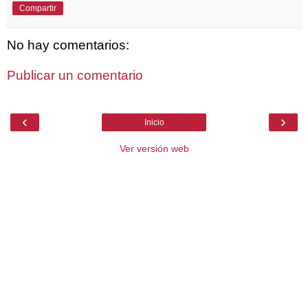
Compartir
No hay comentarios:
Publicar un comentario
‹
›
Inicio
Ver versión web