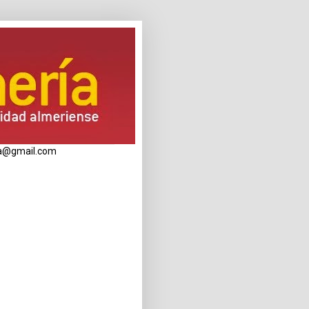
eria@gmail.com