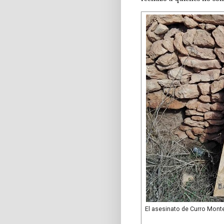
El asesinato de Curro Montes