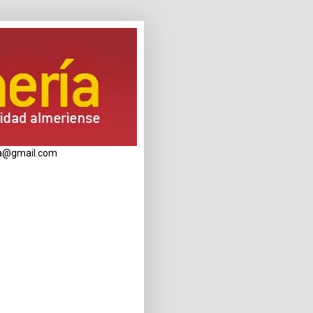
eria@gmail.com