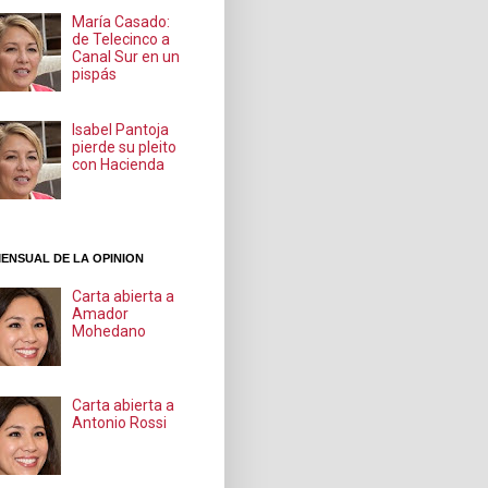
María Casado:
de Telecinco a
Canal Sur en un
pispás
Isabel Pantoja
pierde su pleito
con Hacienda
ENSUAL DE LA OPINION
Carta abierta a
Amador
Mohedano
Carta abierta a
Antonio Rossi