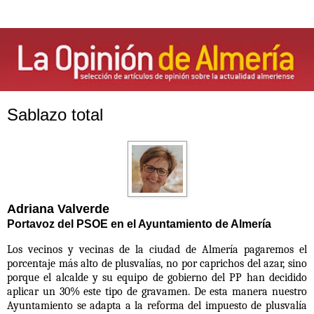
Sablazo total
Adriana Valverde
Portavoz del PSOE en el Ayuntamiento de Almería
Los vecinos y vecinas de la ciudad de Almería pagaremos el
porcentaje más alto de plusvalías, no por caprichos del azar, sino
porque el alcalde y su equipo de gobierno del PP han decidido
aplicar un 30% este tipo de gravamen. De esta manera nuestro
Ayuntamiento se adapta a la reforma del impuesto de plusvalía