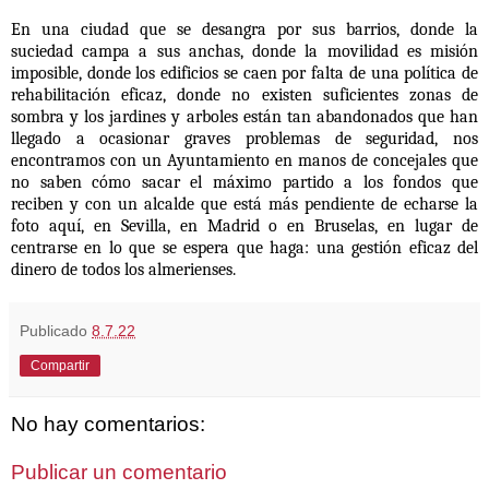
En una ciudad que se desangra por sus barrios, donde la
suciedad campa a sus anchas, donde la movilidad es misión
imposible, donde los edificios se caen por falta de una política de
rehabilitación eficaz, donde no existen suficientes zonas de
sombra y los jardines y arboles están tan abandonados que han
llegado a ocasionar graves problemas de seguridad, nos
encontramos con un Ayuntamiento en manos de concejales que
no saben cómo sacar el máximo partido a los fondos que
reciben y con un alcalde que está más pendiente de echarse la
foto aquí, en Sevilla, en Madrid o en Bruselas, en lugar de
centrarse en lo que se espera que haga: una gestión eficaz del
dinero de todos los almerienses.
Publicado
8.7.22
Compartir
No hay comentarios:
Publicar un comentario