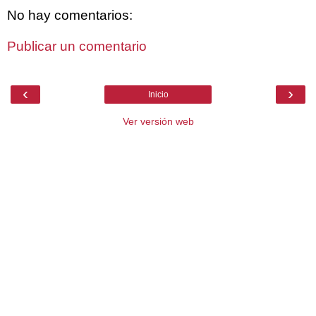
No hay comentarios:
Publicar un comentario
‹
›
Inicio
Ver versión web