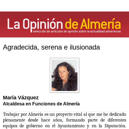
Agradecida, serena e ilusionada
María Vázquez
Alcaldesa en Funciones de Almería
Trabajar por Almería es un proyecto vital al que me he dedicado
plenamente desde hace años,
formando parte de diferentes
equipos de gobierno en el Ayuntamiento y en la Diputación.