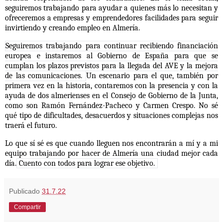
seguiremos trabajando para ayudar a quienes más lo necesitan y
ofreceremos a empresas y emprendedores facilidades para seguir
invirtiendo y creando empleo en Almería.
Seguiremos trabajando para continuar recibiendo financiación
europea e instaremos al Gobierno de España para que se
cumplan los plazos previstos para la llegada del AVE y la mejora
de las comunicaciones.
Un escenario para el que, también por
primera vez en la historia, contaremos con la presencia y con la
ayuda de dos almerienses en el Consejo de Gobierno de la Junta,
como son Ramón Fernández-Pacheco y Carmen Crespo. No sé
qué tipo de dificultades, desacuerdos y situaciones complejas nos
traerá el futuro.
Lo que sí sé es que cuando lleguen nos encontrarán a mí y a mi
equipo trabajando por hacer de Almería una ciudad mejor cada
día.
Cuento con todos para lograr ese objetivo.
Publicado
31.7.22
Compartir