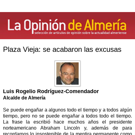
Plaza Vieja: se acabaron las excusas
Luis Rogelio Rodríguez-Comendador
Alcalde de Almería
Se puede engañar a algunos todo el tiempo y a todos algún
tiempo, pero no se puede engañar a todos todo el tiempo.
La frase la escribió hace muchos años el presidente
norteamericano Abraham Lincoln y, además de para
recordarnos lo insostenible de la mentira permanente como