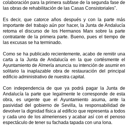
colaboración para la primera subfase de la segunda fase de
las obras de rehabilitación de las Casas Consistoriales".
Es decir, que catorce años después y con la parte más
importante del trabajo aún por hacer, la Junta de Andalucía
retoma el discurso de los Hermanos Marx sobre la parte
contratante de la primera parte. Bueno, pues el tiempo de
las excusas se ha terminado.
Como se ha publicado recientemente, acabo de remitir una
carta a la Junta de Andalucía en la que cortésmente el
Ayuntamiento de Almería anuncia su intención de asumir en
solitario la inaplazable obra de restauración del principal
edificio administrativo de nuestra capital.
Con independencia de que ya podrá pagar la Junta de
Andalucía la parte que legalmente le corresponde de esta
obra, es urgente que el Ayuntamiento asuma, ante la
pasividad del gobierno de Sevilla, la responsabilidad de
devolver la dignidad física al edificio que representa a todos
y cada uno de los almerienses y acabar así con el penoso
espectáculo de tener su fachada tapada con una lona.