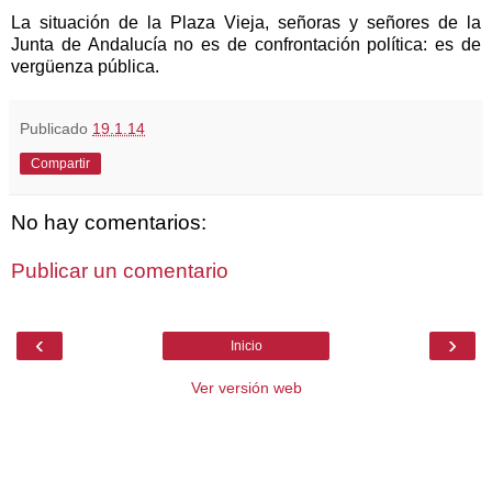
La situación de la Plaza Vieja, señoras y señores de la
Junta de Andalucía no es de confrontación política: es de
vergüenza pública.
Publicado
19.1.14
Compartir
No hay comentarios:
Publicar un comentario
‹
›
Inicio
Ver versión web