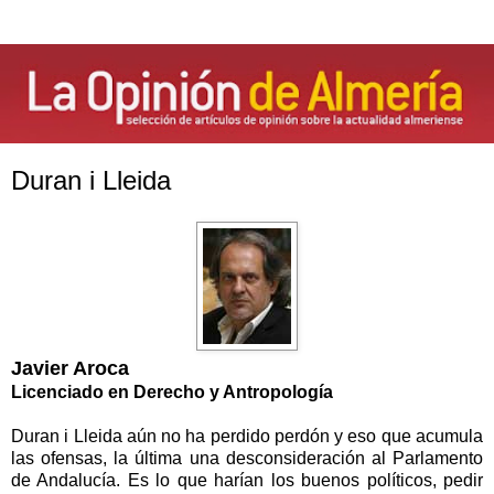
Duran i Lleida
Javier Aroca
Licenciado en Derecho y Antropología
Duran i Lleida aún no ha perdido perdón y eso que acumula
las ofensas, la última una desconsideración al Parlamento
de Andalucía. Es lo que harían los buenos políticos, pedir