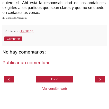
quiere, sí. Ahí está la responsabilidad de los andaluces:
exigirles a los partidos que sean claros y que no se queden
en cortarse las venas.
(El Correo de Andalucía)
Publicado
12.10.11
Compartir
No hay comentarios:
Publicar un comentario
‹
›
Inicio
Ver versión web