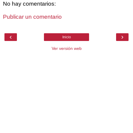
No hay comentarios:
Publicar un comentario
‹
›
Inicio
Ver versión web