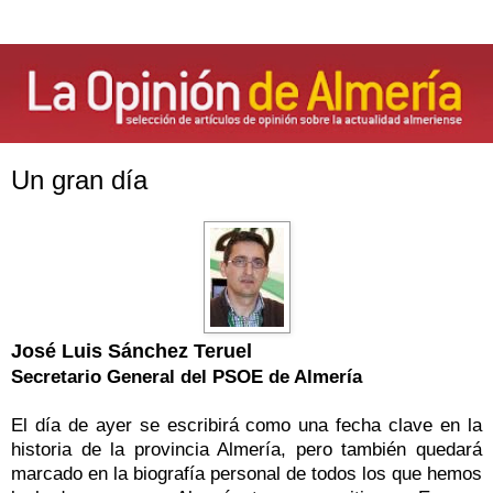
Un gran día
José Luis Sánchez Teruel
Secretario General del PSOE de Almería
El día de ayer se escribirá como una fecha clave en la
historia de la provincia Almería, pero también quedará
marcado en la biografía personal de todos los que hemos