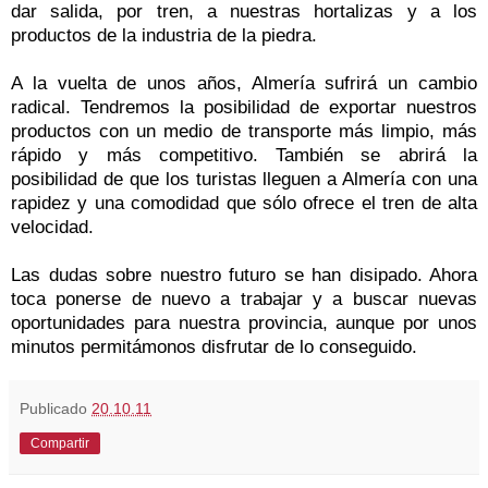
dar salida, por tren, a nuestras hortalizas y a los
productos de la industria de la piedra.
A la vuelta de unos años, Almería sufrirá un cambio
radical. Tendremos la posibilidad de exportar nuestros
productos con un medio de transporte más limpio, más
rápido y más competitivo. También se abrirá la
posibilidad de que los turistas lleguen a Almería con una
rapidez y una comodidad que sólo ofrece el tren de alta
velocidad.
Las dudas sobre nuestro futuro se han disipado. Ahora
toca ponerse de nuevo a trabajar y a buscar nuevas
oportunidades para nuestra provincia, aunque por unos
minutos permitámonos disfrutar de lo conseguido.
Publicado
20.10.11
Compartir