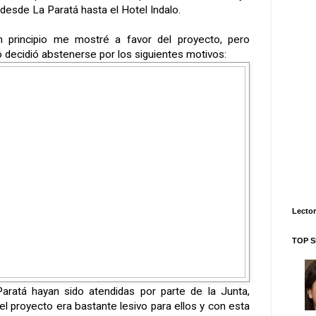
desde La Paratá hasta el Hotel Indalo.
 principio me mostré a favor del proyecto, pero
 decidió a
bstenerse por los siguientes motivos:
Lector
TOP S
aratá hayan sido atendidas por parte de la Junta,
el proyecto era bastante lesivo para ellos y con esta