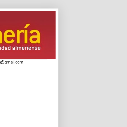
eria@gmail.com