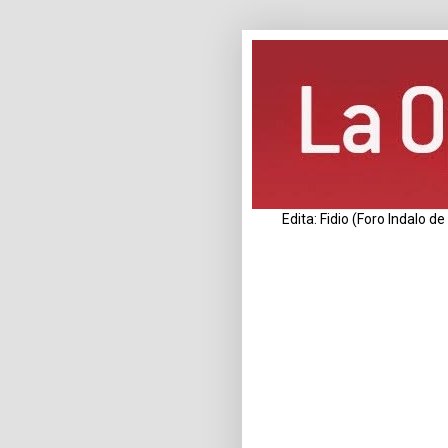
Edita: Fidio (Foro Indalo 