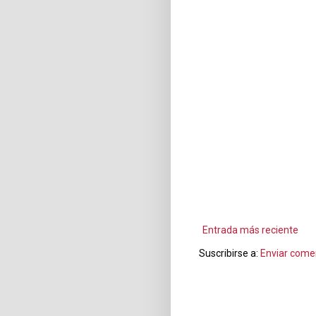
Entrada más reciente
Suscribirse a:
Enviar come