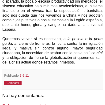
disparado, la poca o escasa productividad sin mercados, el
sistema educativo bajo mínimos academicistas, el sistema
financiero en el
nirvana
tras la especulación urbanística,
solo nos queda que nos vayamos a China y nos adopten
como hijos putativos o nos alistemos en la Legión española,
que tanto honor, gloria y sangre ha dado a la universal
España.
Queremos volver, sí es necesario, a
la peseta o la perra
gorda
, al cierre de fronteras, la lucha contra la inmigración
ilegal y masiva sin control alguno, mayor seguridad
ciudadana, la necesidad de acabar con la casta política
nini
y la obligación de frenar la globalización si queremos salir
de la crisis actual donde estamos inmersos.
Publicado
3.6.11
Compartir
No hay comentarios: