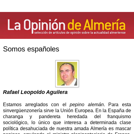
Somos españoles
Rafael Leopoldo Aguilera
Estamos arreglados con el
pepino alemán
. Para esta
sinvergüenzonería sirve la Unión Europea. En la España de
charanga y pandereta heredada del franquismo
sociológico, lo único que interesa a determinada clase
política desahuciada de nuestra amada Almería es mascar