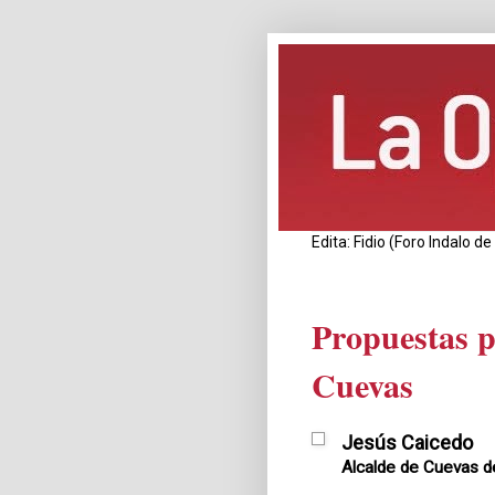
Edita: Fidio (Foro Indalo 
Propuestas p
Cuevas
Jesús Caicedo
Alcalde de Cuevas d