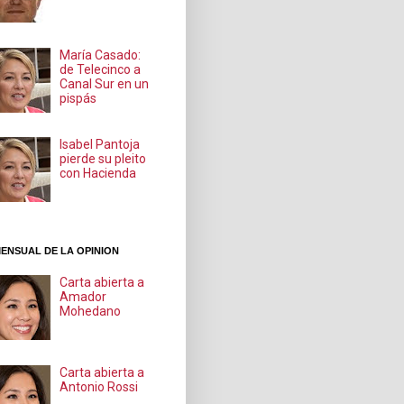
María Casado:
de Telecinco a
Canal Sur en un
pispás
Isabel Pantoja
pierde su pleito
con Hacienda
ENSUAL DE LA OPINION
Carta abierta a
Amador
Mohedano
Carta abierta a
Antonio Rossi