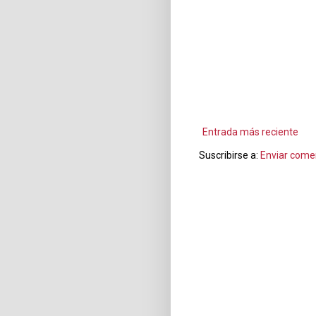
Entrada más reciente
Suscribirse a:
Enviar come