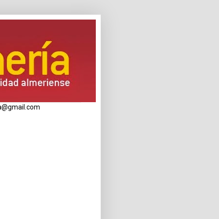
eria@gmail.com