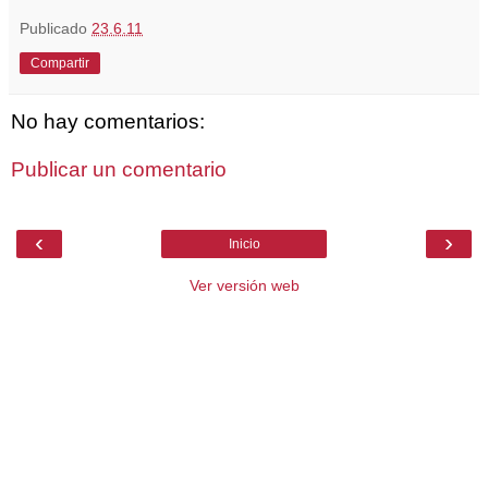
Publicado
23.6.11
Compartir
No hay comentarios:
Publicar un comentario
‹
›
Inicio
Ver versión web