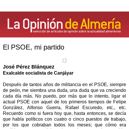
El PSOE, mi partido
José Pérez Blánquez
Exalcalde socialista de Canjáyar
Después de tantos años de militancia en el PSOE, siempre
de peón, me siembra una duda, una duda que va creciendo
cada día más. No puedo, por más que lo intento, ligar el
actual PSOE con aquel de los primeros tiempos de Felipe
González, Alfonso Guerra, Rafael Escuredo, etc., etc.
Recuerdo como si fuera hoy que, hasta entonces, se decía
que había políticos con cuatro o cinco puestos de trabajo,
por los que cobraban todos los meses; que cómo era