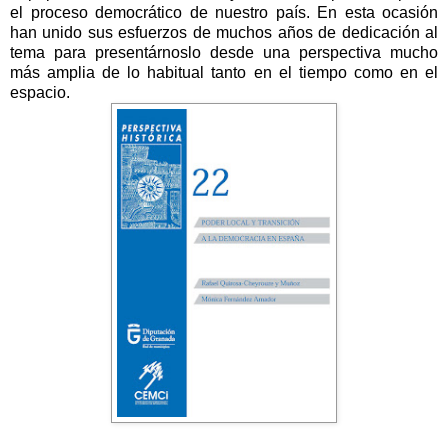
el proceso democrático de nuestro país. En esta ocasión
han unido sus esfuerzos de muchos años de dedicación al
tema para presentárnoslo desde una perspectiva mucho
más amplia de lo habitual tanto en el tiempo como en el
espacio.