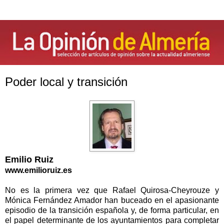
Poder local y transición
Emilio Ruiz
www.emilioruiz.es
No es la primera vez que Rafael Quirosa-Cheyrouze y
Mónica Fernández Amador han buceado en el apasionante
episodio de la transición española y, de forma particular, en
el papel determinante de los ayuntamientos para completar