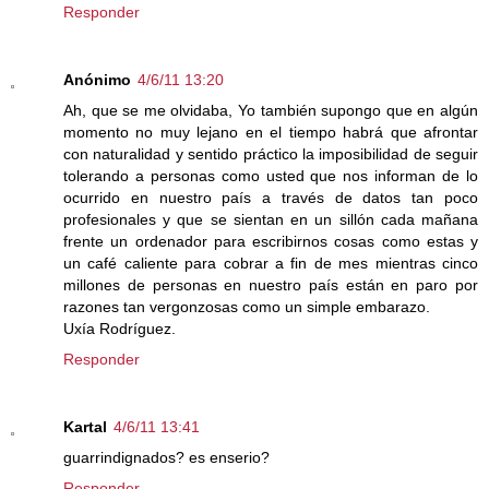
Responder
Anónimo
4/6/11 13:20
Ah, que se me olvidaba, Yo también supongo que en algún
momento no muy lejano en el tiempo habrá que afrontar
con naturalidad y sentido práctico la imposibilidad de seguir
tolerando a personas como usted que nos informan de lo
ocurrido en nuestro país a través de datos tan poco
profesionales y que se sientan en un sillón cada mañana
frente un ordenador para escribirnos cosas como estas y
un café caliente para cobrar a fin de mes mientras cinco
millones de personas en nuestro país están en paro por
razones tan vergonzosas como un simple embarazo.
Uxía Rodríguez.
Responder
Kartal
4/6/11 13:41
guarrindignados? es enserio?
Responder