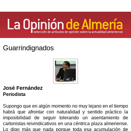
Guarrindignados
José Fernández
Periodista
Supongo que en algún momento no muy lejano en el tiempo
habrá que afrontar con naturalidad y sentido práctico la
imposibilidad de seguir tolerando un asentamiento de
cartonistas reivindicativos en una céntrica plaza almeriense.
Lo digo más que nada porque toda esa acumulación de