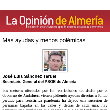
Más ayudas y menos polémicas
José Luis Sánchez Teruel
Secretario General del PSOE de Almería
Los sectores afectados por las restricciones acordadas por el
Gobierno de Andalucía vienen pidiendo
ayudas directas a fondo
perdido para resistir.
La pandemia ha dejado una sucesión de
persianas bajadas en las calles y, detrás de cada una, hay