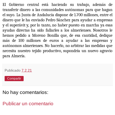
El Gobierno central está haciendo su trabajo, además de
transferir dinero a las comunidades autónomas para que hagan
el suyo. La Junta de Andalucía dispone de 1.700 millones, entre el
dinero que le ha enviado
Pedro Sánchez
para ayudar a empresas
y el superávit y, por lo tanto, no haber puesto en marcha ya esas
ayudas directas ha sido fallarles a los almerienses. Nosotros le
hemos pedido a
Moreno Bonilla
que, de esa cantidad, dedique
más de 100 millones de euros a ayudar a las empresas y
autónomos almerienses. No hacerlo, no arbitrar las medidas que
necesita nuestro tejido productivo, supondría un nuevo agravio
para Almería.
Publicado
7.2.21
Compartir
No hay comentarios:
Publicar un comentario