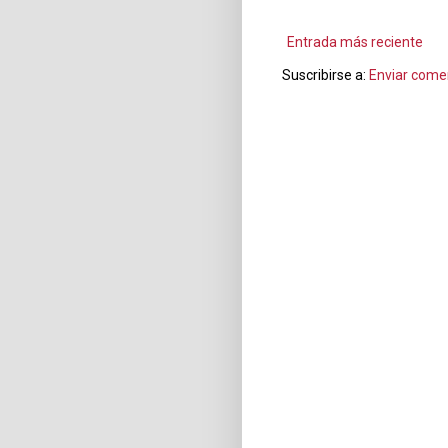
Entrada más reciente
Suscribirse a:
Enviar come