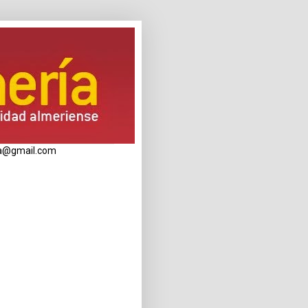
eria@gmail.com