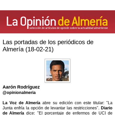
Las portadas de los periódicos de
Almería (18-02-21)
Aarón Rodríguez
@opinionalmeria
La Voz de Almería
abre su edición con este titular: "La
Junta enfría la opción de levantar las restricciones".
Diario
de Almería
dice: "El porcentaje de enfermos de UCI de