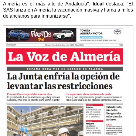
Almería es el más alto de Andalucía".
Ideal
destaca: "El
SAS lanza en Almería la vacunación masiva y llama a miles
de ancianos para inmunizarse".