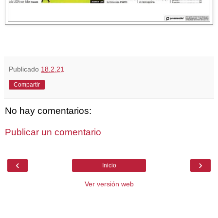
Publicado
18.2.21
Compartir
No hay comentarios:
Publicar un comentario
‹
›
Inicio
Ver versión web