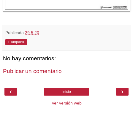
Publicado
29.5.20
Compartir
No hay comentarios:
Publicar un comentario
‹
›
Inicio
Ver versión web