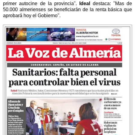
primer autocine de la provincia".
Ideal
destaca: "Mas de
50.000 almerienses se beneficiarán de la renta básica que
aprobará hoy el Gobierno".