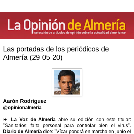
Las portadas de los periódicos de
Almería (29-05-20)
Aarón Rodríguez
@opinionalmeria
⏩
La Voz de Almería
abre su edición con este titular:
"Sanitarios: falta personal para controlar bien el virus".
Diario de Almería
dice: "Vícar pondrá en marcha en junio el