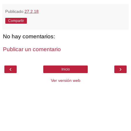
Publicado
27.2.18
Compartir
No hay comentarios:
Publicar un comentario
‹
›
Inicio
Ver versión web