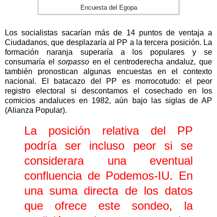
Encuesta del Egopa
Los socialistas sacarían más de 14 puntos de ventaja a
Ciudadanos, que desplazaría al PP a la tercera posición. La
formación naranja superaría a los populares y se
consumaría el
sorpasso
en el centroderecha andaluz, que
también pronostican algunas encuestas en el contexto
nacional. El batacazo del PP es morrocotudo: el peor
registro electoral si descontamos el cosechado en los
comicios andaluces en 1982, aún bajo las siglas de AP
(Alianza Popular).
La posición relativa del PP
podría ser incluso peor si se
considerara una eventual
confluencia de Podemos-IU. En
una suma directa de los datos
que ofrece este sondeo, la