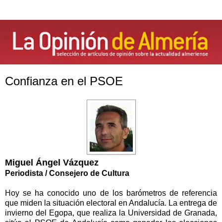
Confianza en el PSOE
Miguel Ángel Vázquez
Periodista / Consejero de Cultura
Hoy se ha conocido uno de los barómetros de referencia
que miden la situación electoral en Andalucía. La entrega de
invierno del Egopa, que realiza la Universidad de Granada,