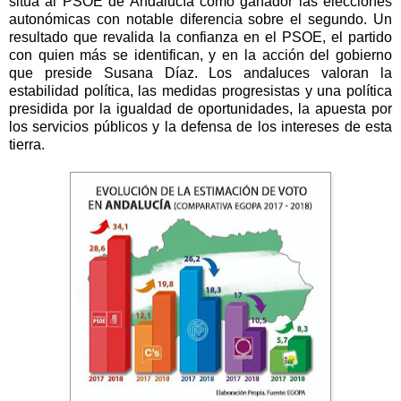
‪sitúa al PSOE de Andalucía como ganador las elecciones
autonómicas con notable diferencia sobre el segundo. Un
resultado que revalida la confianza en el PSOE, el partido
con quien más se identifican, y en la acción del gobierno
que preside Susana Díaz. Los andaluces valoran la
estabilidad política, las medidas progresistas y una política
presidida por la igualdad de oportunidades, la apuesta por
los servicios públicos y la defensa de los intereses de esta
tierra.