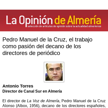
Pedro Manuel de la Cruz, el trabajo
como pasión del decano de los
directores de periódico
Antonio Torres
Director de Canal Sur en Almería
El director de
La Voz de Almería
, Pedro Manuel de la Cruz
Alonso (Albox, 1956), decano de los directores españoles,