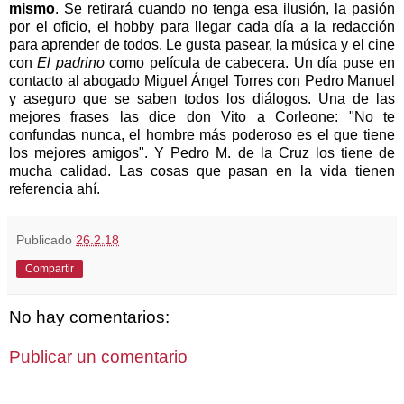
mismo
. Se retirará cuando no tenga esa ilusión, la pasión
por el oficio, el hobby para llegar cada día a la redacción
para aprender de todos. Le gusta pasear, la música y el cine
con
El padrino
como película de cabecera. Un día puse en
contacto al abogado Miguel Ángel Torres con Pedro Manuel
y aseguro que se saben todos los diálogos. Una de las
mejores frases las dice don Vito a Corleone: "No te
confundas nunca, el hombre más poderoso es el que tiene
los mejores amigos". Y Pedro M. de la Cruz los tiene de
mucha calidad.
Las cosas que pasan en la vida tienen
referencia ahí.
Publicado
26.2.18
Compartir
No hay comentarios:
Publicar un comentario