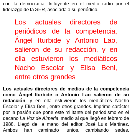
con la democracia. Influyente en el medio radio por el
liderazgo de la SER, asociada a su periódico.
Los actuales directores de
periódicos de la competencia,
Ángel Iturbide y Antonio Lao,
salieron de su redacción, y en
ella estuvieron los mediáticos
Nacho Escolar y Elisa Beni,
entre otros grandes
Los actuales directores de medios de la competencia
como Ángel Iturbide o Antonio Lao salieron de su
redacción
, y en ella estuvieron los mediáticos Nacho
Escolar y Elisa Beni, entre otros grandes. Imprime carácter
por la pasión que pone este militante del periodismo en el
decano
La Voz de Almería
, medio al que llegó en febrero de
1988. Llegó de la mano del editor José Luis Martínez.
Ambos han caminado juntos, cambiando sedes,