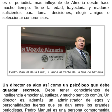
es el periodista más influyente de Almería desde hace
mucho tiempo. Tiene la edad, trayectoria y madurez
suficientes para tomar decisiones, elegir amigos o
seleccionar compromisos.
Pedro Manuel de la Cruz, 30 años al frente de La Voz de Almería
Un director es algo así como un psicólogo que debe
guardar secretos
. Debe tener conocimientos de
inteligencia emocional, sutileza y mucho sentido común. Un
director es, además, un administrador de egos y
personalidades fuertes que se dan entre los grandes
periodistas. Pedro Manuel es una persona comprometida