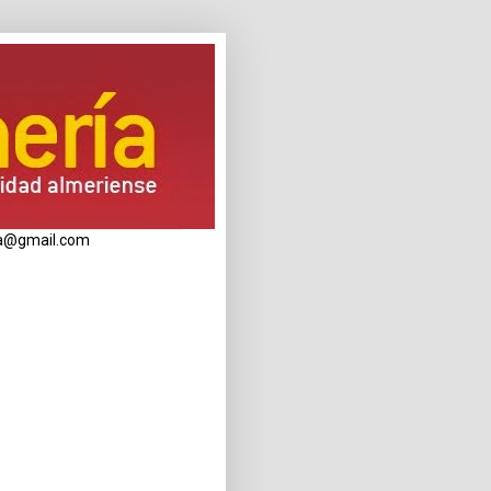
eria@gmail.com