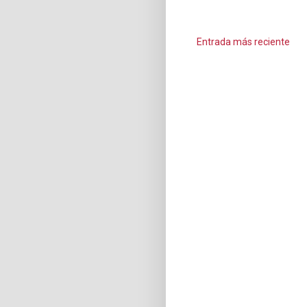
Entrada más reciente