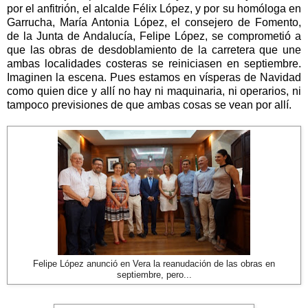
por el anfitrión, el alcalde Félix López, y por su homóloga en
Garrucha, María Antonia López, el consejero de Fomento,
de la Junta de Andalucía, Felipe López, se comprometió a
que las obras de desdoblamiento de la carretera que une
ambas localidades costeras se reiniciasen en septiembre.
Imaginen la escena. Pues estamos en vísperas de Navidad
como quien dice y allí no hay ni maquinaria, ni operarios, ni
tampoco previsiones de que ambas cosas se vean por allí.
Felipe López anunció en Vera la reanudación de las obras en
septiembre, pero...