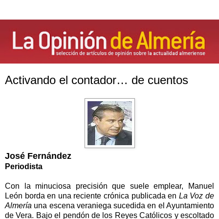
Activando el contador… de cuentos
José Fernández
Periodista
Con la minuciosa precisión que suele emplear, Manuel
León borda en una reciente crónica publicada en
La Voz de
Almería
una escena veraniega sucedida en el Ayuntamiento
de Vera. Bajo el pendón de los Reyes Católicos y escoltado