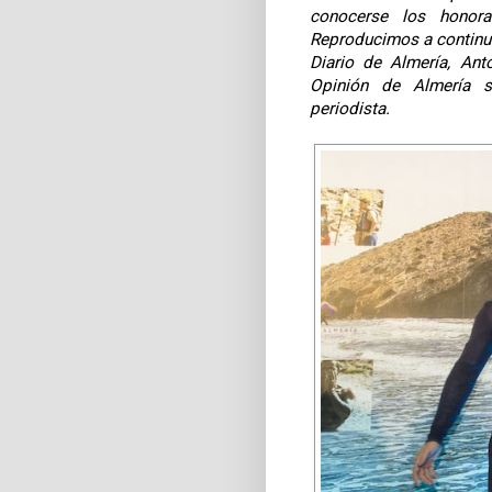
conocerse los honora
Reproducimos a continua
Diario de Almería, Ant
Opinión de Almería s
periodista.