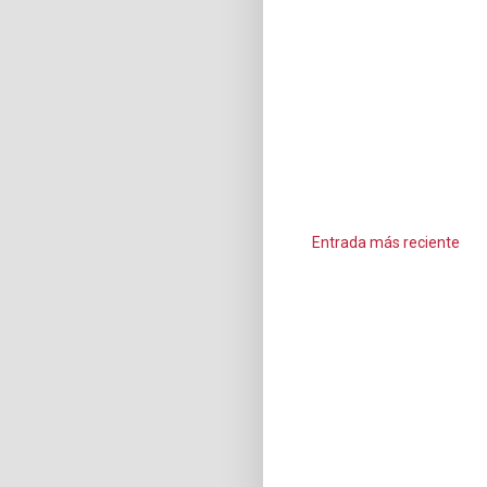
Entrada más reciente