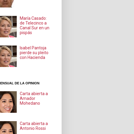
María Casado:
de Telecinco a
Canal Sur en un
pispás
Isabel Pantoja
pierde su pleito
con Hacienda
ENSUAL DE LA OPINION
Carta abierta a
Amador
Mohedano
Carta abierta a
Antonio Rossi