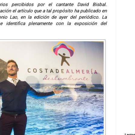
rios percibidos por el cantante David Bisbal.
ción el artículo que a tal propósito ha publicado en
onio Lao, en la edición de ayer del periódico. La
e identifica plenamente con la exposición del
Lector