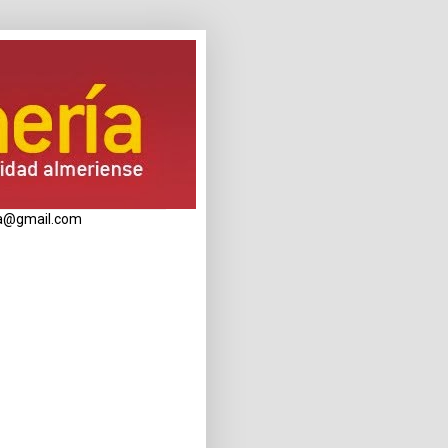
eria@gmail.com