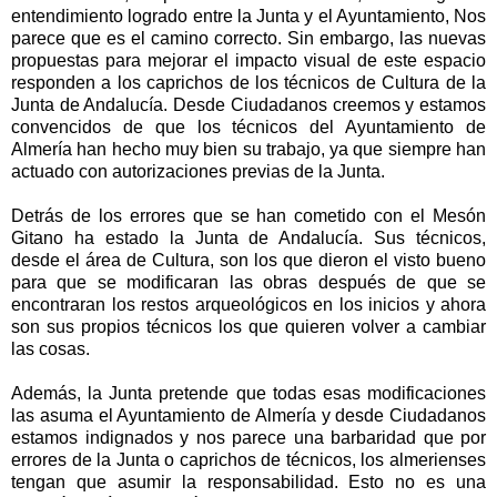
entendimiento logrado entre la Junta y el Ayuntamiento, Nos
parece que es el camino correcto. Sin embargo, las nuevas
propuestas para mejorar el impacto visual de este espacio
responden a los caprichos de los técnicos de Cultura de la
Junta de Andalucía. Desde Ciudadanos creemos y estamos
convencidos de que los técnicos del Ayuntamiento de
Almería han hecho muy bien su trabajo, ya que siempre han
actuado con autorizaciones previas de la Junta.
Detrás de los errores que se han cometido con el Mesón
Gitano ha estado la Junta de Andalucía. Sus técnicos,
desde el área de Cultura, son los que dieron el visto bueno
para que se modificaran las obras después de que se
encontraran los restos arqueológicos en los inicios y ahora
son sus propios técnicos los que quieren volver a cambiar
las cosas.
Además, la Junta pretende que todas esas modificaciones
las asuma el Ayuntamiento de Almería y desde Ciudadanos
estamos indignados y nos parece una barbaridad que por
errores de la Junta o caprichos de técnicos, los almerienses
tengan que asumir la responsabilidad. Esto no es una