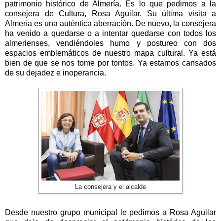
patrimonio histórico de Almería. Es lo que pedimos a la
consejera de Cultura, Rosa Aguilar. Su última visita a
Almería es una auténtica aberración. De nuevo, la consejera
ha venido a quedarse o a intentar quedarse con todos los
almerienses, vendiéndoles humo y postureo con dos
espacios emblemáticos de nuestro mapa cultural. Ya está
bien de que se nos tome por tontos. Ya estamos cansados
de su dejadez e inoperancia.
La consejera y el alcalde
Desde nuestro grupo municipal le pedimos a Rosa Aguilar