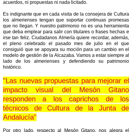
acuerdos, ni propuestas ni nada licitado.
Es indignante que en cada visita de la consejera de Cultura
los almerienses tengan que soportar continuas promesas
que no llegan. Y nuestro patrimonio no es una herramienta
que deba emplear para salir con titulares o frases hechas e
irse tan feliz. Ciudadanos Almería quiere recordar, además,
el pleno celebrado el pasado mes de julio en el que
consiguió que se apoyara su moción para un cambio en el
modelo de gestión de la Alcazaba. Vamos a estar siempre al
lado de los almerienses y defendiendo su patrimonio
histórico.
"Las nuevas propuestas para mejorar el
impacto visual del Mesón Gitano
responden a los caprichos de los
técnicos de Cultura de la Junta de
Andalucía"
Por otro lado, respecto al Mesón Gitano, nos alegra el