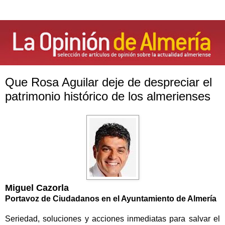
Que Rosa Aguilar deje de despreciar el
patrimonio histórico de los almerienses
Miguel Cazorla
Portavoz de Ciudadanos en el Ayuntamiento de Almería
Seriedad, soluciones y acciones inmediatas para salvar el