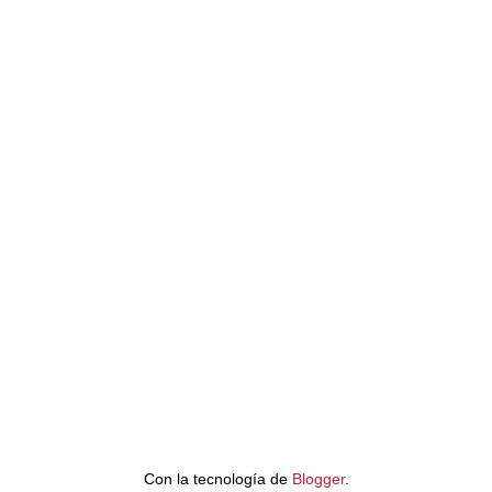
Con la tecnología de
Blogger
.