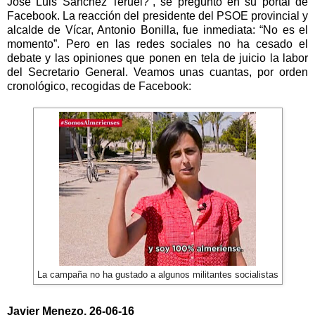
José Luis Sánchez Teruel?”, se preguntó en su portal de
Facebook. La reacción del presidente del PSOE provincial y
alcalde de Vícar, Antonio Bonilla, fue inmediata: “No es el
momento”. Pero en las redes sociales no ha cesado el
debate y las opiniones que ponen en tela de juicio la labor
del Secretario General. Veamos unas cuantas, por orden
cronológico, recogidas de Facebook:
La campaña no ha gustado a algunos militantes socialistas
Javier Menezo, 26-06-16