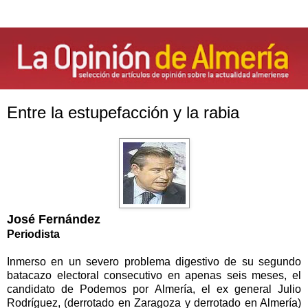
Entre la estupefacción y la rabia
José Fernández
Periodista
Inmerso en un severo problema digestivo de su segundo
batacazo electoral consecutivo en apenas seis meses, el
candidato de Podemos por Almería, el ex general Julio
Rodríguez, (derrotado en Zaragoza y derrotado en Almería)