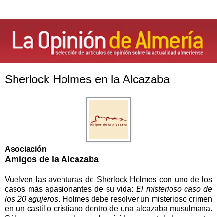
Sherlock Holmes en la Alcazaba
Asociación
Amigos de la Alcazaba
Vuelven las aventuras de Sherlock Holmes con uno de los
casos más apasionantes de su vida:
El misterioso caso de
los 20 agujeros
. Holmes debe resolver un misterioso crimen
en un castillo cristiano dentro de una alcazaba musulmana.