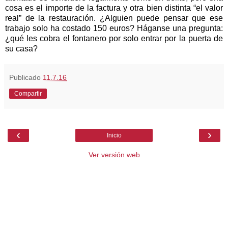
cosa es el importe de la factura y otra bien distinta “el valor
real” de la restauración. ¿Alguien puede pensar que ese
trabajo solo ha costado 150 euros? Háganse una pregunta:
¿qué les cobra el fontanero por solo entrar por la puerta de
su casa?
Publicado
11.7.16
Compartir
‹
›
Inicio
Ver versión web