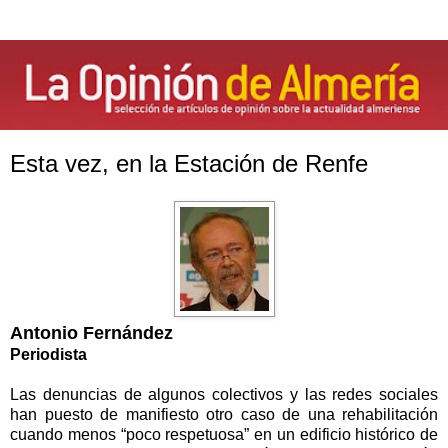
Esta vez, en la Estación de Renfe
Antonio Fernández
Periodista
Las denuncias de algunos colectivos y las redes sociales
han puesto de manifiesto otro caso de una rehabilitación
cuando menos “poco respetuosa” en un edificio histórico de