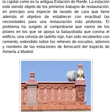
la capital como es la antigua Estación de Renfe. La estación
está siendo objeto de los primeros trabajos de restauración,
en principio una especie de lavado de cara que tiene
además el objetivo de establecer con exactitud las
necesidades para una restauración más profunda. El
problema ha surgido al comprobarse que varios de los
pilares en los que se apoya la balaustrada que corona el
edificio, una celosía de ladrillo rojo, han sido recubiertos con
cemento, extendido sobre los relieves de escudos, adornos
y nombres de las estaciones de ferrocarril del trayecto de
Almería a Madrid.