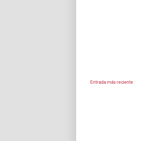
Entrada más reciente