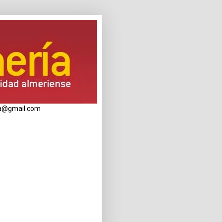
eria@gmail.com