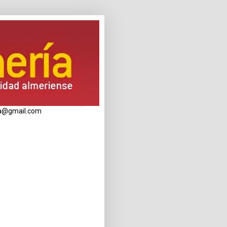
eria@gmail.com