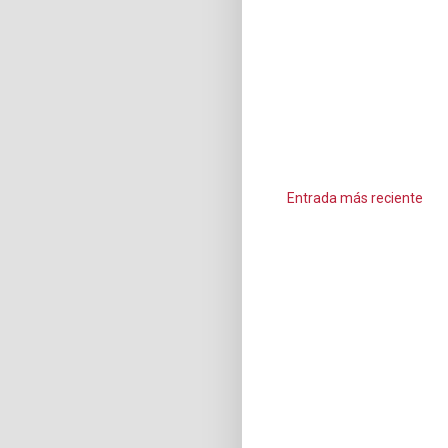
Entrada más reciente