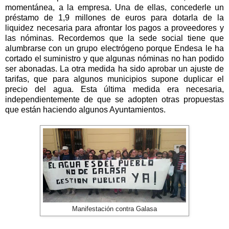
momentánea, a la empresa. Una de ellas, concederle un
préstamo de 1,9 millones de euros para dotarla de la
liquidez necesaria para afrontar los pagos a proveedores y
las nóminas. Recordemos que la sede social tiene que
alumbrarse con un grupo electrógeno porque Endesa le ha
cortado el suministro y que algunas nóminas no han podido
ser abonadas. La otra medida ha sido aprobar un ajuste de
tarifas, que para algunos municipios supone duplicar el
precio del agua. Esta última medida era necesaria,
independientemente de que se adopten otras propuestas
que están haciendo algunos Ayuntamientos.
Manifestación contra Galasa