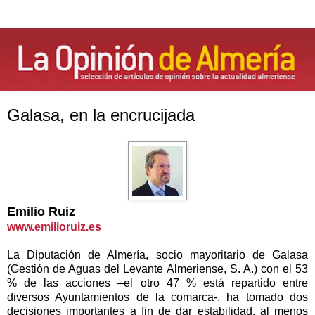
Galasa, en la encrucijada
Emilio Ruiz
www.emilioruiz.es
La Diputación de Almería, socio mayoritario de Galasa
(Gestión de Aguas del Levante Almeriense, S. A.) con el 53
% de las acciones –el otro 47 % está repartido entre
diversos Ayuntamientos de la comarca-, ha tomado dos
decisiones importantes a fin de dar estabilidad, al menos