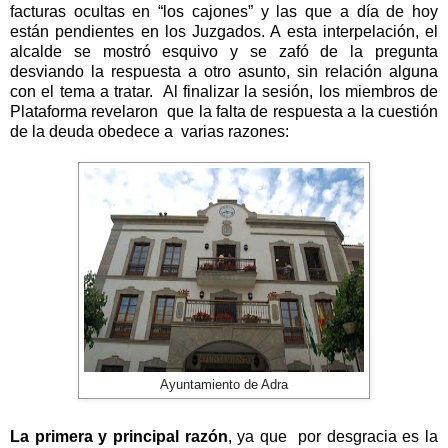
facturas ocultas en “los cajones” y las que a día de hoy
están pendientes en los Juzgados. A esta interpelación, el
alcalde se mostró esquivo y se zafó de la pregunta
desviando la respuesta a otro asunto, sin relación alguna
con el tema a tratar. Al finalizar la sesión, los miembros de
Plataforma revelaron que la falta de respuesta a la cuestión
de la deuda obedece a varias razones:
Ayuntamiento de Adra
La primera y principal razón
, ya que por desgracia es la