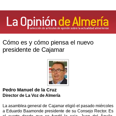
Cómo es y cómo piensa el nuevo
presidente de Cajamar
Pedro Manuel de la Cruz
Director de La Voz de Almería
La asamblea general de Cajamar eligió el pasado miércoles
a Eduardo Baamonde presidente de su Consejo Rector. Es