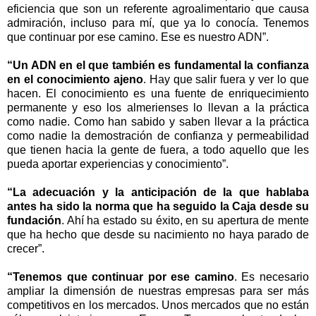
eficiencia que son un referente agroalimentario que causa
admiración, incluso para mí, que ya lo conocía. Tenemos
que continuar por ese camino. Ese es nuestro ADN”.
“Un ADN en el que también es fundamental la confianza
en el conocimiento ajeno
. Hay que salir fuera y ver lo que
hacen. El conocimiento es una fuente de enriquecimiento
permanente y eso los almerienses lo llevan a la práctica
como nadie. Como han sabido y saben llevar a la práctica
como nadie la demostración de confianza y permeabilidad
que tienen hacia la gente de fuera, a todo aquello que les
pueda aportar experiencias y conocimiento”.
“La adecuación y la anticipación de la que hablaba
antes ha sido la norma que ha seguido la Caja desde su
fundación
. Ahí ha estado su éxito, en su apertura de mente
que ha hecho que desde su nacimiento no haya parado de
crecer”.
“Tenemos que continuar por ese camino
. Es necesario
ampliar la dimensión de nuestras empresas para ser más
competitivos en los mercados. Unos mercados que no están