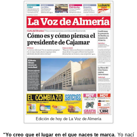
Edición de hoy de La Voz de Almería
“Yo creo que el lugar en el que naces te marca
. Yo nací