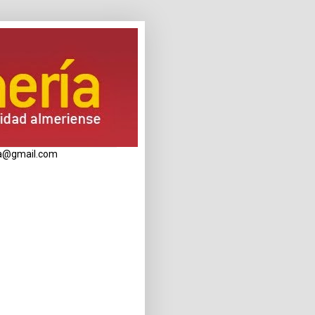
eria@gmail.com