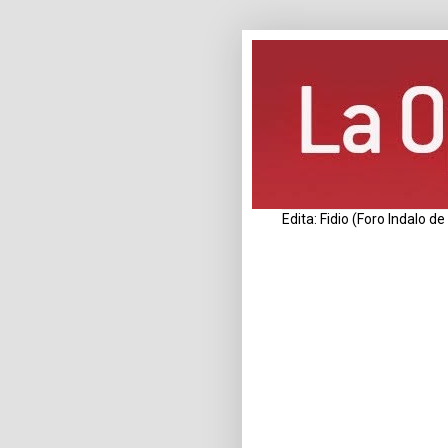
Edita: Fidio (Foro Indalo 