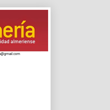
eria@gmail.com