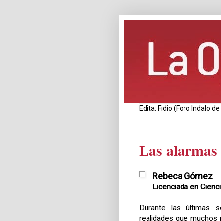
Edita: Fidio (Foro Indalo 
Las alarmas 
Rebeca Gómez
Licenciada en Cienc
Durante las últimas 
realidades que muchos n