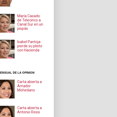
María Casado:
de Telecinco a
Canal Sur en un
pispás
Isabel Pantoja
pierde su pleito
con Hacienda
ENSUAL DE LA OPINION
Carta abierta a
Amador
Mohedano
Carta abierta a
Antonio Rossi