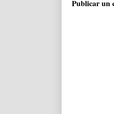
Publicar un 