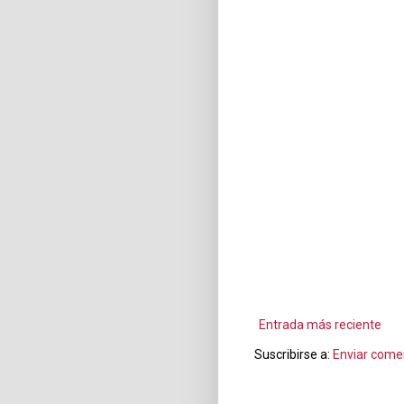
Entrada más reciente
Suscribirse a:
Enviar come