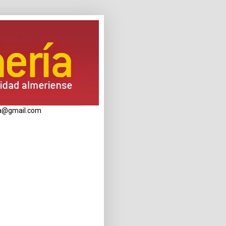
eria@gmail.com