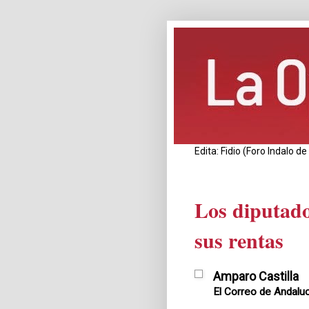
Edita: Fidio (Foro Indalo 
Los diputado
sus rentas
Amparo Castilla
El Correo de Andaluc