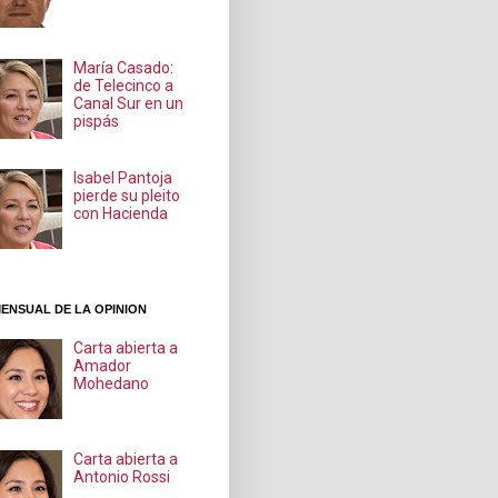
María Casado:
de Telecinco a
Canal Sur en un
pispás
Isabel Pantoja
pierde su pleito
con Hacienda
ENSUAL DE LA OPINION
Carta abierta a
Amador
Mohedano
Carta abierta a
Antonio Rossi