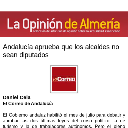
Andalucía aprueba que los alcaldes no
sean diputados
Daniel Cela
El Correo de Andalucía
El Gobierno andaluz habilitó el mes de julio para debatir y
aprobar las dos últimas leyes del curso político: la de
turismo y la de trabajadores autónomos. Pero el pleno