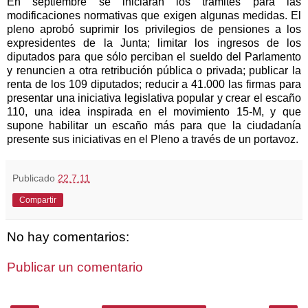
En septiembre se iniciarán los trámites para las
modificaciones normativas que exigen algunas medidas. El
pleno aprobó suprimir los privilegios de pensiones a los
expresidentes de la Junta; limitar los ingresos de los
diputados para que sólo perciban el sueldo del Parlamento
y renuncien a otra retribución pública o privada; publicar la
renta de los 109 diputados; reducir a 41.000 las firmas para
presentar una iniciativa legislativa popular y crear el escaño
110, una idea inspirada en el movimiento 15-M, y que
supone habilitar un escaño más para que la ciudadanía
presente sus iniciativas en el Pleno a través de un portavoz.
Publicado
22.7.11
Compartir
No hay comentarios:
Publicar un comentario