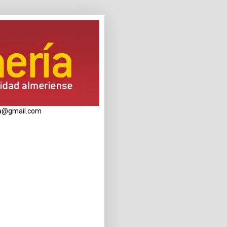
eria@gmail.com