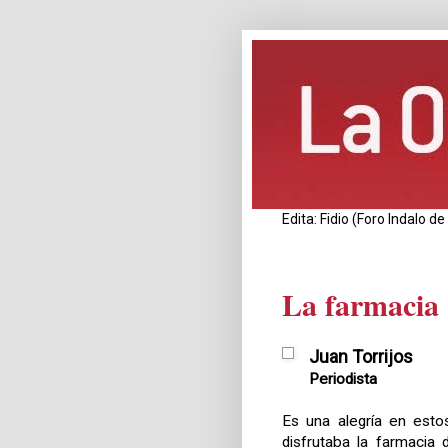
Edita: Fidio (Foro Indalo 
La farmacia
Juan Torrijos
Periodista
Es una alegría en esto
disfrutaba la farmacia