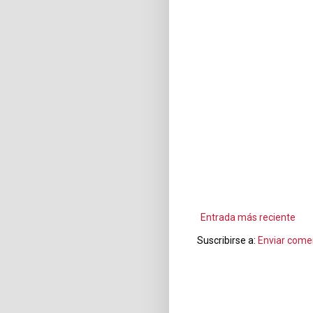
Entrada más reciente
Suscribirse a:
Enviar come