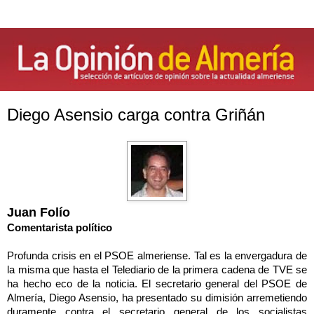
Diego Asensio carga contra Griñán
Juan Folío
Comentarista político
Profunda crisis en el PSOE almeriense. Tal es la envergadura de
la misma que hasta el Telediario de la primera cadena de TVE se
ha hecho eco de la noticia. El secretario general del PSOE de
Almería, Diego Asensio, ha presentado su dimisión arremetiendo
duramente contra el secretario general de los socialistas