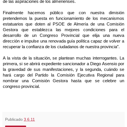
de las aspiraciones de los almerienses.
Finalmente hacemos público que con nuestra dimisión
pretendemos la puesta en funcionamiento de los mecanismos
estatuarios que doten al PSOE de Almería de una Comisión
Gestora que establezca las mejores condiciones para el
desarrollo de un Congreso Provincial que elija una nueva
dirección e impulse una renovada guía política capaz de volver a
recuperar la confianza de los ciudadanos de nuestra provincia”.
A la vista de la situación, se plantean muchas interrogantes. La
primera, si se abrirá expediente sancionador a Diego Asensio por
la gravedad de sus manifestaciones, y la segunda, cuándo se
hará cargo del Partido
la Comisión
Ejecutiva
Regional para
nombrar una Comisión Gestora hasta que se celebre un
congreso provincial.
Publicado
3.6.11