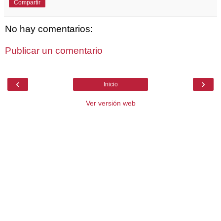
Compartir
No hay comentarios:
Publicar un comentario
‹
›
Inicio
Ver versión web