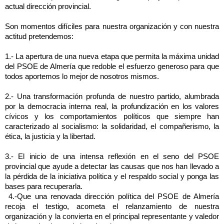
actual dirección provincial.
Son momentos difíciles para nuestra organización y con nuestra
actitud pretendemos:
1.- La apertura de una nueva etapa que permita la máxima unidad
del PSOE de Almería que redoble el esfuerzo generoso para que
todos aportemos lo mejor de nosotros mismos.
2.- Una transformación profunda de nuestro partido, alumbrada
por la democracia interna real, la profundización en los valores
cívicos y los comportamientos políticos que siempre han
caracterizado al socialismo: la solidaridad, el compañerismo, la
ética, la justicia y la libertad.
3.- El inicio de una intensa reflexión en el seno del PSOE
provincial que ayude a detectar las causas que nos han llevado a
la pérdida de la iniciativa política y el respaldo social y ponga las
bases para recuperarla.
4.-Que una renovada dirección política del PSOE de Almería
recoja el testigo, acometa el relanzamiento de nuestra
organización y la convierta en el principal representante y valedor