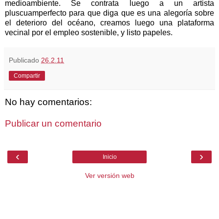
medioambiente. Se contrata luego a un artista
pluscuamperfecto para que diga que es una alegoría sobre
el deterioro del océano, creamos luego una plataforma
vecinal por el empleo sostenible, y listo papeles.
Publicado
26.2.11
Compartir
No hay comentarios:
Publicar un comentario
‹
›
Inicio
Ver versión web