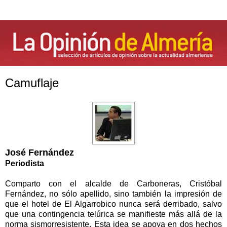
Camuflaje
José Fernández
Periodista
Comparto con el alcalde de Carboneras, Cristóbal
Fernández, no sólo apellido, sino también la impresión de
que el hotel de El Algarrobico nunca será derribado, salvo
que una contingencia telúrica se manifieste más allá de la
norma sismorresistente. Esta idea se apoya en dos hechos