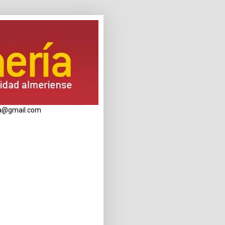
eria@gmail.com