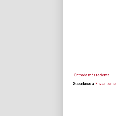
Entrada más reciente
Suscribirse a:
Enviar come