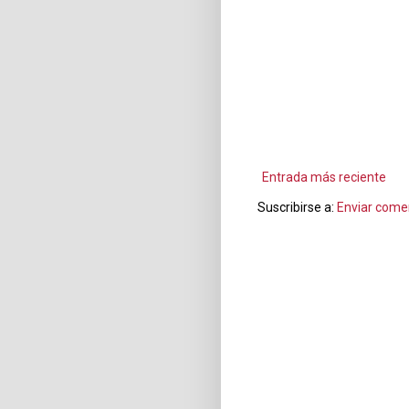
Entrada más reciente
Suscribirse a:
Enviar come