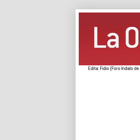
Edita: Fidio (Foro Indalo 