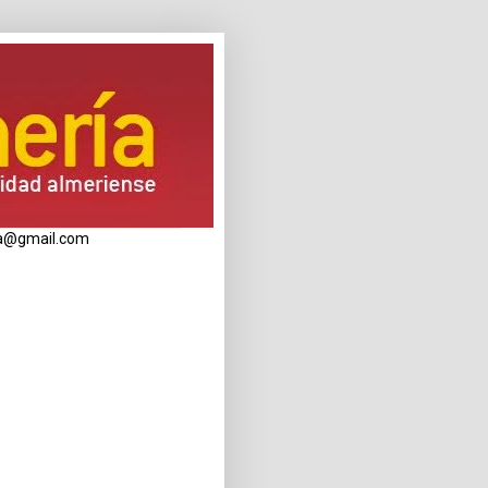
eria@gmail.com