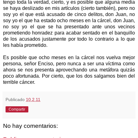
tengo toda la verdad, cierto, y es posible que alguna media
se haya deslizado en mis artículos (cierto también), pero no
soy yo el que está acusado de cinco delitos, don Juan, no
soy yo el que ha estado ocho meses en la cárcel, don Juan,
no soy yo el que se ha presentado ante unos vecinos
prometiendo honradez para acabar sentado en el banquillo
de los acusados justamente por todo lo contrario a lo que
les había prometido.
Es posible que ocho meses en la cárcel nos vuelva mejor
persona, señor Enciso, pero nunca a ser una víctima como
ahora se nos presenta aprovechando una metáfora quizás
poco afortunada. Por cierto, que los dos salgamos bien del
terrible cáncer.
Publicado
10.2.11
Compartir
No hay comentarios: