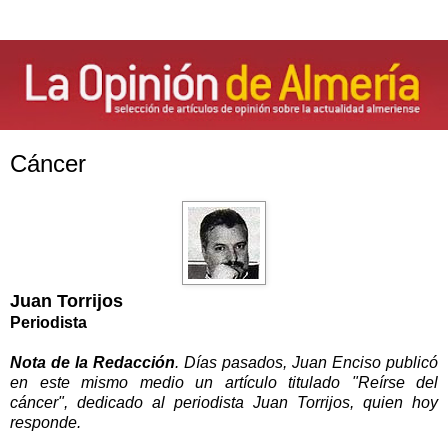
Cáncer
Juan Torrijos
Periodista
Nota de la Redacción
. Días pasados, Juan Enciso publicó
en este mismo medio un artículo titulado "Reírse del
cáncer", dedicado al periodista Juan Torrijos, quien hoy
responde.