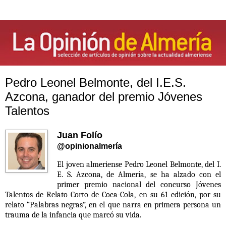
Pedro Leonel Belmonte, del I.E.S.
Azcona, ganador del premio Jóvenes
Talentos
Juan Folío
@opinionalmería
El joven almeriense Pedro Leonel Belmonte, del I.
E. S. Azcona, de Almería
, se ha alzado con el
primer premio nacional del concurso Jóvenes
Talentos de Relato Corto de Coca-Cola, en su 61 edición, por su
relato “Palabras negras”, en el que narra en primera persona un
trauma de la infancia que marcó su vida.