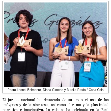
Pedro Leonel Belmonte, Diana Gimeno y Mirella Prada / Coca-Cola
El jurado nacional ha destacado de su texto el uso de las
imágenes y de la sinestesia, así como el ritmo y la plasticidad
narrativa e imaginativa. La gala se ha celebrado
en la Real