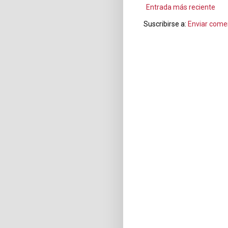
Entrada más reciente
Suscribirse a:
Enviar come