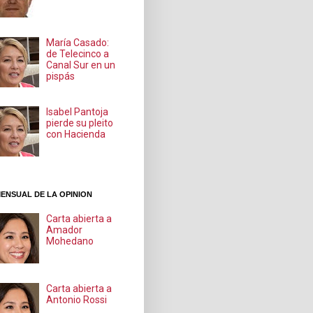
María Casado:
de Telecinco a
Canal Sur en un
pispás
Isabel Pantoja
pierde su pleito
con Hacienda
ENSUAL DE LA OPINION
Carta abierta a
Amador
Mohedano
Carta abierta a
Antonio Rossi