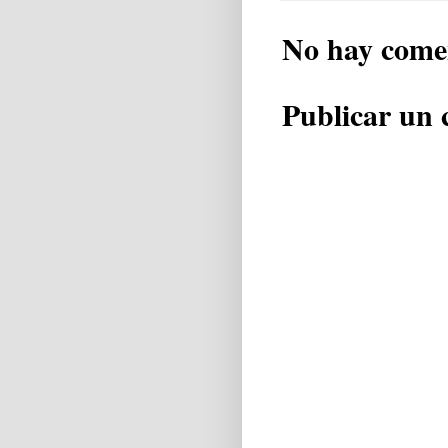
No hay come
Publicar un 