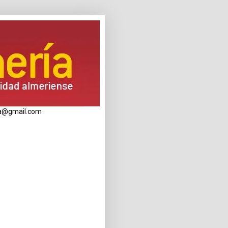
eria@gmail.com