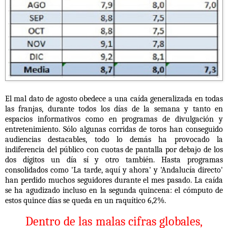
El mal dato de agosto obedece a una caída generalizada en todas
las franjas, durante todos los días de la semana y tanto en
espacios informativos como en programas de divulgación y
entretenimiento. Sólo algunas corridas de toros han conseguido
audiencias destacables, todo lo demás ha provocado la
indiferencia del público con cuotas de pantalla por debajo de los
dos dígitos un día sí y otro también. Hasta programas
consolidados como 'La tarde, aquí y ahora' y 'Andalucía directo'
han perdido muchos seguidores durante el mes pasado. La caída
se ha agudizado incluso en la segunda quincena: el cómputo de
estos quince días se queda en un raquítico 6,2%.
Dentro de las malas cifras globales,