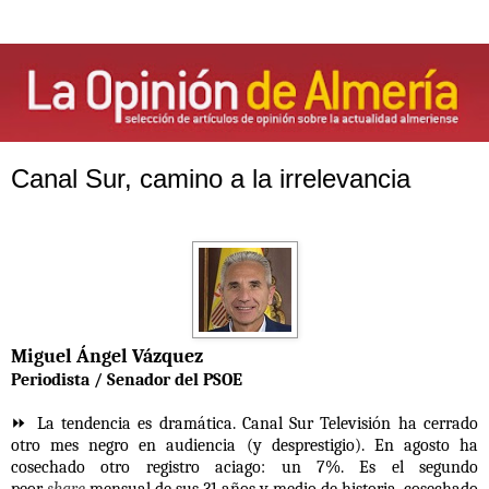
Canal Sur, camino a la irrelevancia
Miguel Ángel Vázquez
Periodista / Senador del PSOE
⏩ La tendencia es dramática. Canal Sur Televisión ha cerrado
otro mes negro en audiencia (y desprestigio). En agosto ha
cosechado otro registro aciago: un 7%. Es el segundo