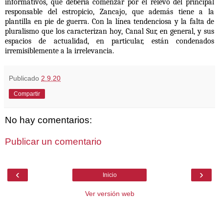
informativos, que debería comenzar por el relevo del principal
responsable del estropicio, Zancajo, que además tiene a la
plantilla en pie de guerra. Con la línea tendenciosa y la falta de
pluralismo que los caracterizan hoy, Canal Sur, en general, y sus
espacios de actualidad, en particular, están condenados
irremisiblemente a la irrelevancia.
Publicado
2.9.20
Compartir
No hay comentarios:
Publicar un comentario
‹
›
Inicio
Ver versión web