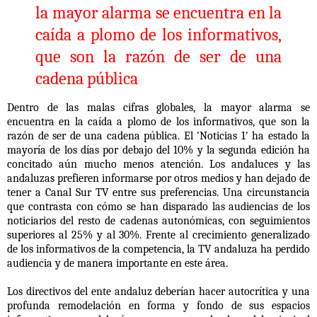
la mayor alarma se encuentra en la
caída a plomo de los informativos,
que son la razón de ser de una
cadena pública
Dentro de las malas cifras globales, la mayor alarma se
encuentra en la caída a plomo de los informativos, que son la
razón de ser de una cadena pública. El 'Noticias 1' ha estado la
mayoría de los días por debajo del 10% y la segunda edición ha
concitado aún mucho menos atención. Los andaluces y las
andaluzas prefieren informarse por otros medios y han dejado de
tener a Canal Sur TV entre sus preferencias. Una circunstancia
que contrasta con cómo se han disparado las audiencias de los
noticiarios del resto de cadenas autonómicas, con seguimientos
superiores al 25% y al 30%. Frente al crecimiento generalizado
de los informativos de la competencia, la TV andaluza ha perdido
audiencia y de manera importante en este área.
Los directivos del ente andaluz deberían hacer autocrítica y una
profunda remodelación en forma y fondo de sus espacios