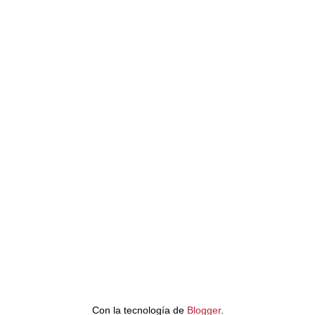
Con la tecnología de
Blogger
.