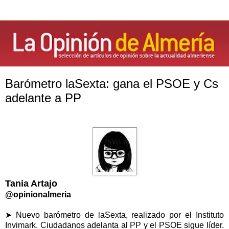
Barómetro laSexta: gana el PSOE y Cs
adelante a PP
Tania Artajo
@opinionalmeria
➤ Nuevo barómetro de laSexta, realizado por el Instituto
Invimark. Ciudadanos adelanta al PP y el PSOE sigue líder.