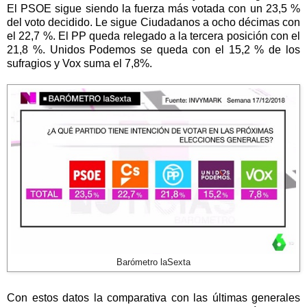
El PSOE sigue siendo la fuerza más votada con un 23,5 %
del voto decidido. Le sigue Ciudadanos a ocho décimas con
el 22,7 %. El PP queda relegado a la tercera posición con el
21,8 %. Unidos Podemos se queda con el 15,2 % de los
sufragios y Vox suma el 7,8%.
Barómetro laSexta
Con estos datos la comparativa con las últimas generales