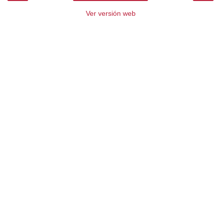
Ver versión web