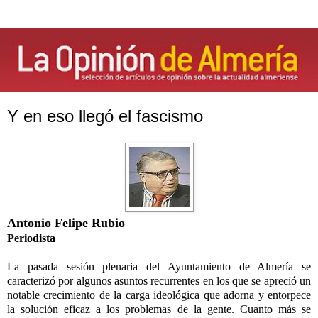
Y en eso llegó el fascismo
Antonio Felipe Rubio
Periodista
La pasada sesión plenaria del Ayuntamiento de Almería se
caracterizó por algunos asuntos recurrentes en los que se apreció un
notable crecimiento de la carga ideológica que adorna y entorpece
la solución eficaz a los problemas de la gente. Cuanto más se