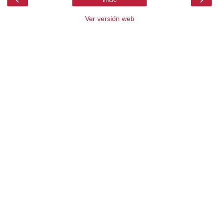
Inicio
Ver versión web