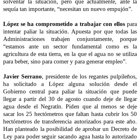
solventar la situación, pero que actualmente, ante la
sequía tan importante, “necesitan un nuevo empujón”.
López se ha comprometido a trabajar con ellos
para
intentar paliar la situación. Apuesta por que todas las
Administraciones trabajen conjuntamente, porque
“estamos ante un sector fundamental como es la
agricultura de esta tierra, en la que el agua no se utiliza
para beber, sino para comer y para generar empleo”.
Javier Serrano
, presidente de los regantes pulpileños,
ha solicitado a López alguna solución desde el
Gobierno central para paliar la situación que puede
llegar a partir del 30 de agosto cuando deje de llegar
agua desde el Negratín. Piden que al menos se deje
sacar los 25 hectómetros que faltan hasta cubrir los 50
hectómetros de transferencia autorizados para este año.
Han planteado la posibilidad de aprobar un Decreto de
Ley para poder seguir sacando agua hasta lo autorizado