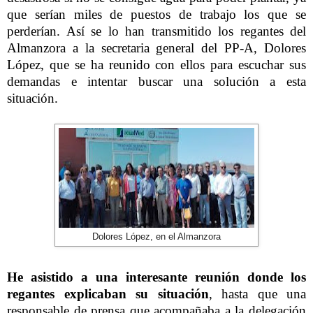
que serían miles de puestos de trabajo los que se
perderían. Así se lo han transmitido los regantes del
Almanzora a la secretaria general del PP-A, Dolores
López, que se ha reunido con ellos para escuchar sus
demandas e intentar buscar una solución a esta
situación.
Dolores López, en el Almanzora
He asistido a una interesante reunión donde los
regantes explicaban su situación
, hasta que una
responsable de prensa que acompañaba a la delegación