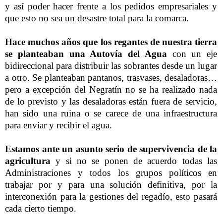
y así poder hacer frente a los pedidos empresariales y
que esto no sea un desastre total para la comarca.
Hace muchos años que los regantes de nuestra tierra
se planteaban una Autovía del Agua
con un eje
bidireccional para distribuir las sobrantes desde un lugar
a otro. Se planteaban pantanos, trasvases, desaladoras…
pero a excepción del Negratín no se ha realizado nada
de lo previsto y las desaladoras están fuera de servicio,
han sido una ruina o se carece de una infraestructura
para enviar y recibir el agua.
Estamos ante un asunto serio de supervivencia de la
agricultura
y si no se ponen de acuerdo todas las
Administraciones y todos los grupos políticos en
trabajar por y para una solución definitiva, por la
interconexión para la gestiones del regadío, esto pasará
cada cierto tiempo.